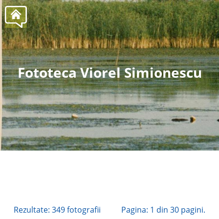
Fototeca Viorel Simionescu
Tel
Rezultate: 349 fotografii
Pagina: 1 din 30 pagini.