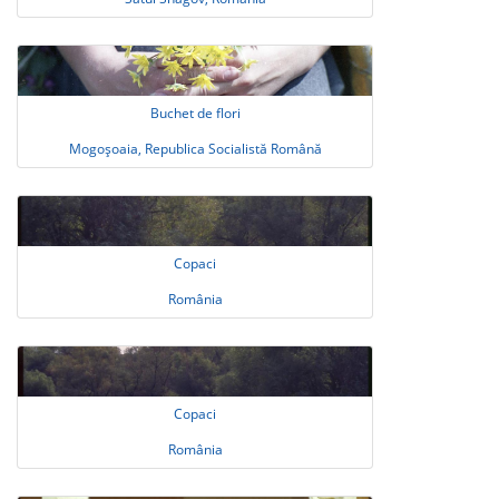
Buchet de flori
Mogoşoaia, Republica Socialistă Română
Copaci
România
Copaci
România